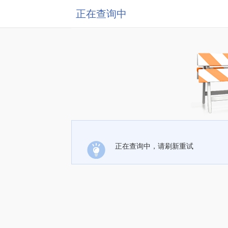
正在查询中
正在查询中，请刷新重试