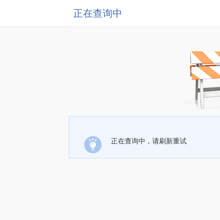
正在查询中
正在查询中，请刷新重试