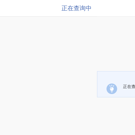
正在查询中
正在