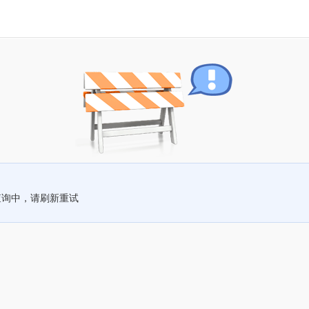
查询中，请刷新重试