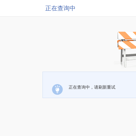
正在查询中
正在查询中，请刷新重试