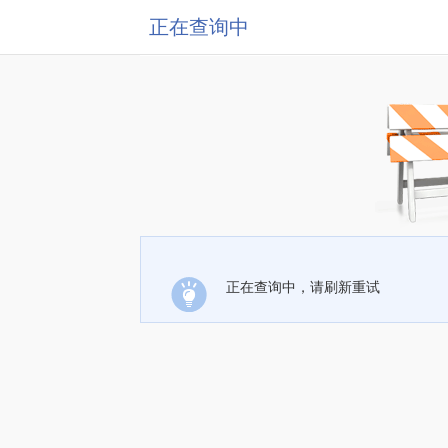
正在查询中
正在查询中，请刷新重试