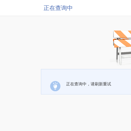
正在查询中
正在查询中，请刷新重试