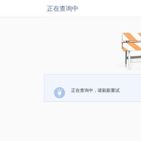
正在查询中
正在查询中，请刷新重试