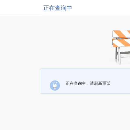
正在查询中
正在查询中，请刷新重试