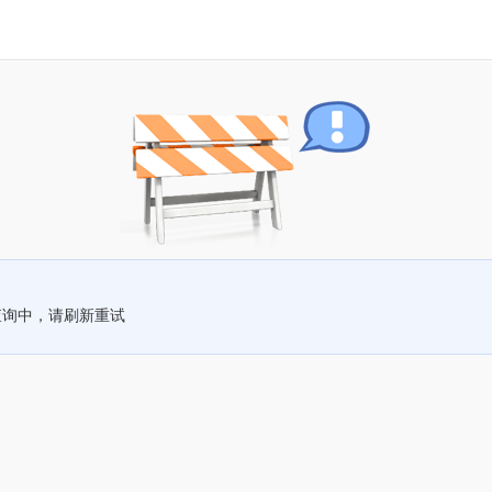
查询中，请刷新重试