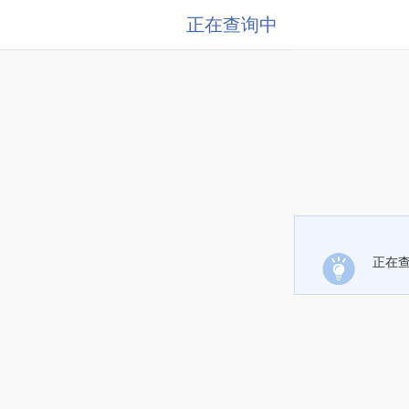
正在查询中
正在