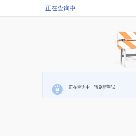
正在查询中
正在查询中，请刷新重试