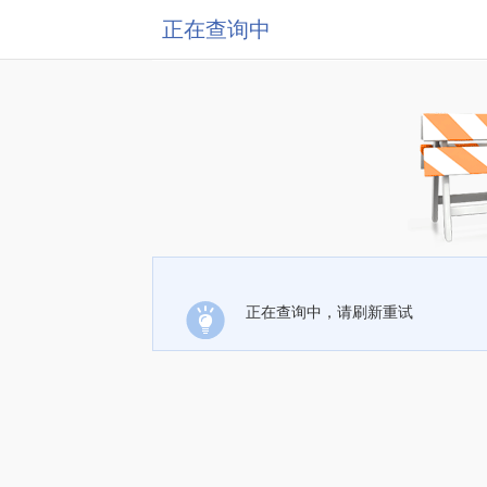
正在查询中
正在查询中，请刷新重试