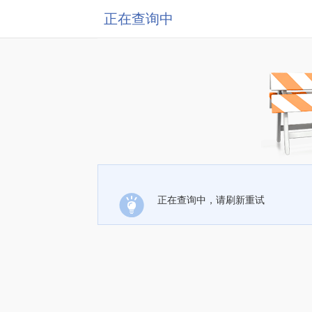
正在查询中
正在查询中，请刷新重试