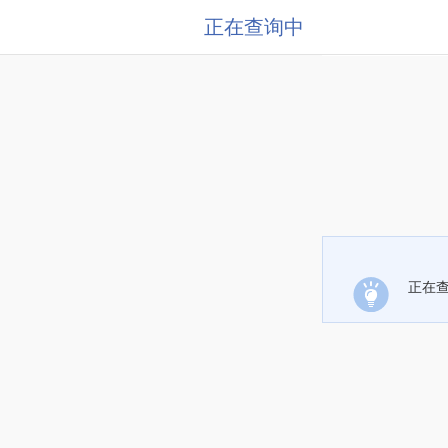
正在查询中
正在