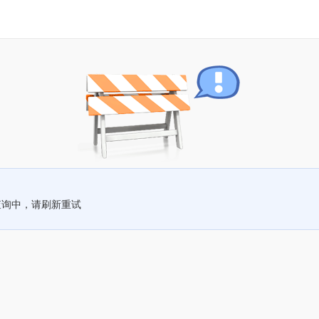
查询中，请刷新重试